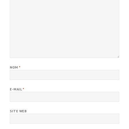
NOM
*
E-MAIL
*
SITE WEB